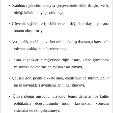
• Katılımcı yönetim anlayışı çerçevesinde etkili iletişim ve iş
birliği kültürünü güçlendirmeyi,
• Güvenli, sağlıklı, erişilebilir ve etik değerlere dayalı çalışma
ortamı oluşturmayı,
• Ayrımcılık, mobbing ve her türlü etik dışı davranışa karşı sıfır
tolerans yaklaşımını benimsemeyi,
• İnsan kaynakları süreçlerinde dijitalleşme, kalite güvencesi
ve sürekli iyileştirme anlayışını esas almayı,
• Çalışan görüşlerini dikkate alan, ölçülebilir ve sürdürülebilir
insan kaynakları uygulamalarını geliştirmeyi,
• Üniversitenin misyonu, vizyonu, temel değerleri ve kalite
politikaları doğrultusunda insan kaynakları yönetim
sistemini sürekli geliştirmeyi,