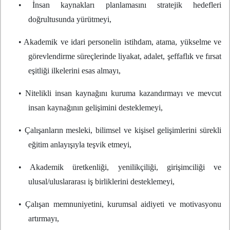
• İnsan kaynakları planlamasını stratejik hedefleri
doğrultusunda yürütmeyi,
• Akademik ve idari personelin istihdam, atama, yükselme ve
görevlendirme süreçlerinde liyakat, adalet, şeffaflık ve fırsat
eşitliği ilkelerini esas almayı,
• Nitelikli insan kaynağını kuruma kazandırmayı ve mevcut
insan kaynağının gelişimini desteklemeyi,
• Çalışanların mesleki, bilimsel ve kişisel gelişimlerini sürekli
eğitim anlayışıyla teşvik etmeyi,
• Akademik üretkenliği, yenilikçiliği, girişimciliği ve
ulusal/uluslararası iş birliklerini desteklemeyi,
• Çalışan memnuniyetini, kurumsal aidiyeti ve motivasyonu
artırmayı,