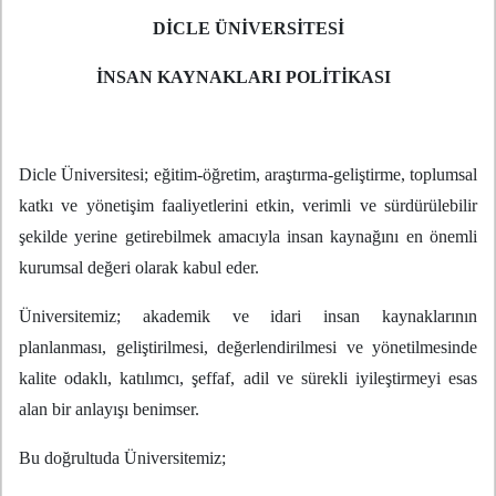
DİCLE ÜNİVERSİTESİ
İNSAN KAYNAKLARI POLİTİKASI
Dicle Üniversitesi; eğitim-öğretim, araştırma-geliştirme, toplumsal
katkı ve yönetişim faaliyetlerini etkin, verimli ve sürdürülebilir
şekilde yerine getirebilmek amacıyla insan kaynağını en önemli
kurumsal değeri olarak kabul eder.
Üniversitemiz; akademik ve idari insan kaynaklarının
planlanması, geliştirilmesi, değerlendirilmesi ve yönetilmesinde
kalite odaklı, katılımcı, şeffaf, adil ve sürekli iyileştirmeyi esas
alan bir anlayışı benimser.
Bu doğrultuda Üniversitemiz;