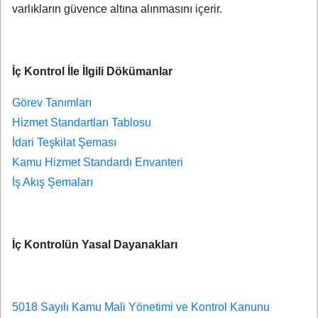
varlıkların güvence altına alınmasını içerir.
İç Kontrol İle İlgili Dökümanlar
Görev Tanımları
Hizmet Standartları Tablosu
İdari Teşkilat Şeması
Kamu Hizmet Standardı Envanteri
İş Akış Şemaları
İç Kontrolün Yasal Dayanakları
5018 Sayılı Kamu Mali Yönetimi ve Kontrol Kanunu