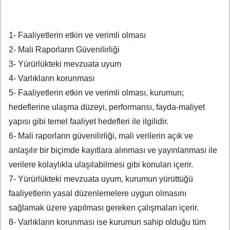
1- Faaliyetlerin etkin ve verimli olması
2- Mali Raporların Güvenilirliği
3- Yürürlükteki mevzuata uyum
4- Varlıkların korunması
5- Faaliyetlerin etkin ve verimli olması, kurumun;
hedeflerine ulaşma düzeyi, performansı, fayda-maliyet
yapısı gibi temel faaliyet hedefleri ile ilgilidir.
6- Mali raporların güvenilirliği, mali verilerin açık ve
anlaşılır bir biçimde kayıtlara alınması ve yayınlanması ile
verilere kolaylıkla ulaşılabilmesi gibi konuları içerir.
7- Yürürlükteki mevzuata uyum, kurumun yürüttüğü
faaliyetlerin yasal düzenlemelere uygun olmasını
sağlamak üzere yapılması gereken çalışmaları içerir.
8- Varlıkların korunması ise kurumun sahip olduğu tüm