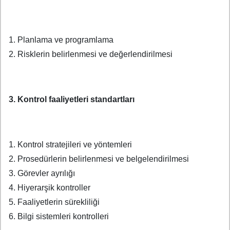
1. Planlama ve programlama
2. Risklerin belirlenmesi ve değerlendirilmesi
3. Kontrol faaliyetleri standartları
1. Kontrol stratejileri ve yöntemleri
2. Prosedürlerin belirlenmesi ve belgelendirilmesi
3. Görevler ayrılığı
4. Hiyerarşik kontroller
5. Faaliyetlerin sürekliliği
6. Bilgi sistemleri kontrolleri