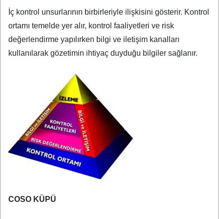
İç kontrol unsurlarının birbirleriyle ilişkisini gösterir. Kontrol
ortamı temelde yer alır, kontrol faaliyetleri ve risk
değerlendirme yapılırken bilgi ve iletişim kanalları
kullanılarak gözetimin ihtiyaç duyduğu bilgiler sağlanır.
COSO KÜPÜ