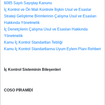
6085 Sayılı Sayıştay Kanunu
İç Kontrol ve Ön Mali Kontrole İlişkin Usul ve Esaslar
Strateji Geliştirme Birimlerinin Çalışma Usul ve Esasları
Hakkında Yönetmelik
İç Denetçilerin Çalışma Usul ve Esasları Hakkında
Yönetmelik
Kamu İç Kontrol Standartları Tebliği
Kamu İç Kontrol Standartlarına Uyum Eylem Planı Rehberi
İç Kontrol Sisteminin Bileşenleri
COSO PİRAMİDİ