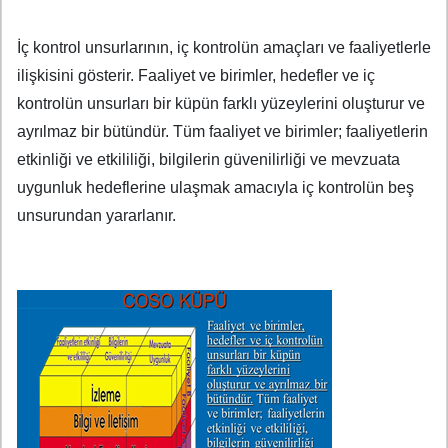
İç kontrol unsurlarının, iç kontrolün amaçları ve faaliyetlerle
ilişkisini gösterir. Faaliyet ve birimler, hedefler ve iç
kontrolün unsurları bir küpün farklı yüzeylerini oluşturur ve
ayrılmaz bir bütündür. Tüm faaliyet ve birimler; faaliyetlerin
etkinliği ve etkililiği, bilgilerin güvenilirliği ve mevzuata
uygunluk hedeflerine ulaşmak amacıyla iç kontrolün beş
unsurundan yararlanır.