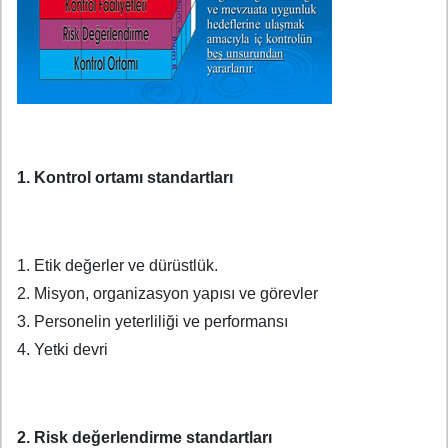
1. Kontrol ortamı standartları
1. Etik değerler ve dürüstlük.
2. Misyon, organizasyon yapısı ve görevler
3. Personelin yeterliliği ve performansı
4. Yetki devri
2. Risk değerlendirme standartları