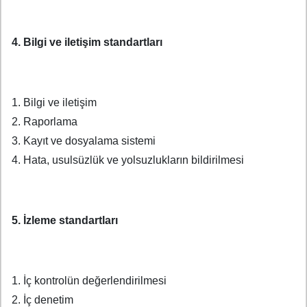
4. Bilgi ve iletişim standartları
1. Bilgi ve iletişim
2. Raporlama
3. Kayıt ve dosyalama sistemi
4. Hata, usulsüzlük ve yolsuzlukların bildirilmesi
5. İzleme standartları
1. İç kontrolün değerlendirilmesi
2. İç denetim