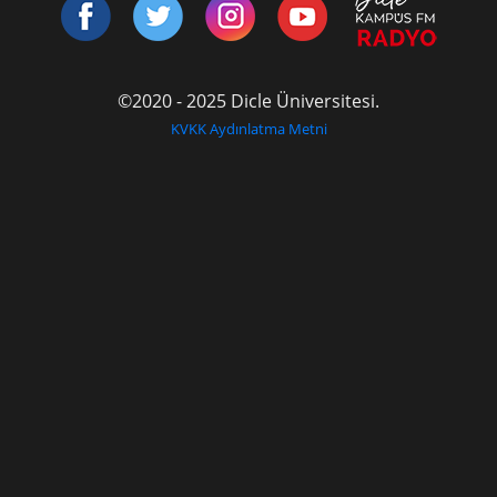
©2020 - 2025 Dicle Üniversitesi.
KVKK Aydınlatma Metni