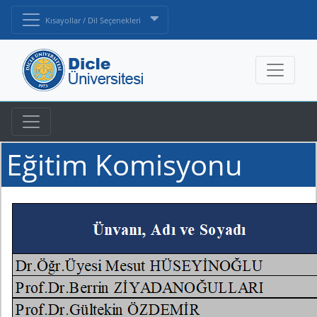
Kısayollar / Dil Seçenekleri
Eğitim Komisyonu