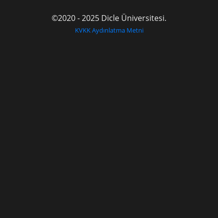
©2020 - 2025 Dicle Üniversitesi.
KVKK Aydınlatma Metni