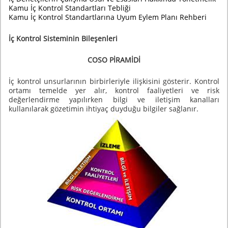
Kamu İç Kontrol Standartları Tebliği
Kamu İç Kontrol Standartlarına Uyum Eylem Planı Rehberi
İç Kontrol Sisteminin Bileşenleri
COSO PİRAMİDİ
İç kontrol unsurlarının birbirleriyle ilişkisini gösterir. Kontrol
ortamı temelde yer alır, kontrol faaliyetleri ve risk
değerlendirme yapılırken bilgi ve iletişim kanalları
kullanılarak gözetimin ihtiyaç duyduğu bilgiler sağlanır.