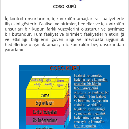
COSO KÜPÜ
İç kontrol unsurlarının, iç kontrolün amaçları ve faaliyetlerle
ilişkisini gösterir. Faaliyet ve birimler, hedefler ve iç kontrolün
unsurları bir küpün farklı yüzeylerini oluşturur ve ayrılmaz
bir bütündür. Tüm faaliyet ve birimler; faaliyetlerin etkinliği
ve etkililiği, bilgilerin güvenilirliği ve mevzuata uygunluk
hedeflerine ulaşmak amacıyla iç kontrolün beş unsurundan
yararlanır.