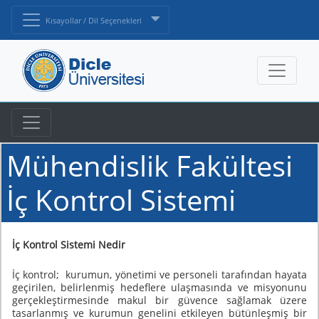
Kısayollar / Dil Seçenekleri
Mühendislik Fakültesi
İç Kontrol Sistemi
İç Kontrol Sistemi Nedir
İç kontrol; kurumun, yönetimi ve personeli tarafından hayata
geçirilen, belirlenmiş hedeflere ulaşmasında ve misyonunu
gerçekleştirmesinde makul bir güvence sağlamak üzere
tasarlanmış ve kurumun genelini etkileyen bütünleşmiş bir