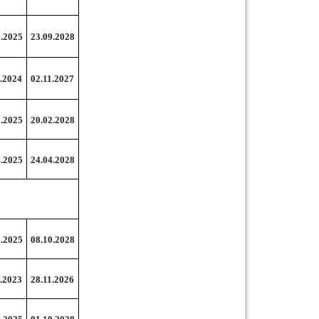
9.2025
23.09.2028
.2024
02.11.2027
2.2025
20.02.2028
4.2025
24.04.2028
0.2025
08.10.2028
.2023
28.11.2026