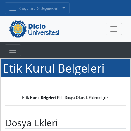
Kısayollar / Dil Seçenekleri
Etik Kurul Belgeleri
Etik Kurul Belgeleri Ekli Dosya Olarak Eklenmiştir
.
Dosya Ekleri