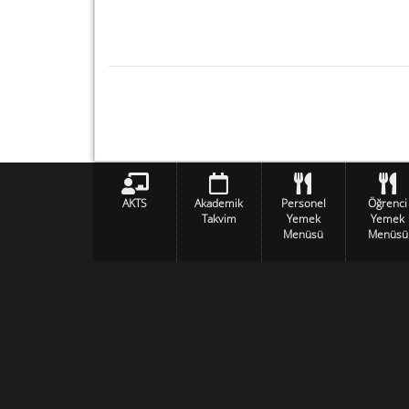
AKTS
Akademik
Personel
Öğrenci
Takvim
Yemek
Yemek
Menüsü
Menüsü