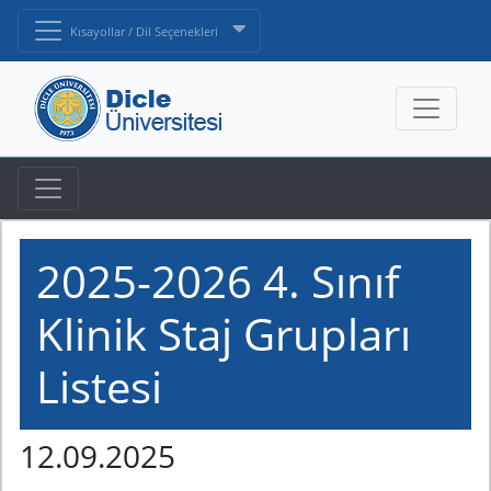
Kısayollar / Dil Seçenekleri
2025-2026 4. Sınıf
Klinik Staj Grupları
Listesi
12.09.2025