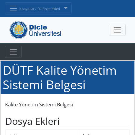
Kısayollar / Dil Seçenekleri
DÜTF Kalite Yönetim
Sistemi Belgesi
Kalite Yönetim Sistemi Belgesi
Dosya Ekleri