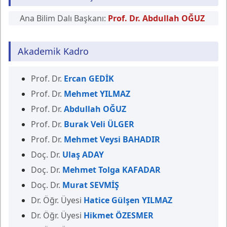
Ana Bilim Dalı Başkanı:
Prof. Dr. Abdullah OĞUZ
Akademik Kadro
Prof. Dr.
Ercan GEDİK
Prof. Dr.
Mehmet YILMAZ
Prof. Dr.
Abdullah OĞUZ
Prof. Dr.
Burak Veli ÜLGER
Prof. Dr.
Mehmet Veysi BAHADIR
Doç. Dr.
Ulaş ADAY
Doç. Dr.
Mehmet Tolga KAFADAR
Doç. Dr.
Murat SEVMİŞ
Dr. Öğr. Üyesi
Hatice Gülşen YILMAZ
Dr. Öğr. Üyesi
Hikmet ÖZESMER