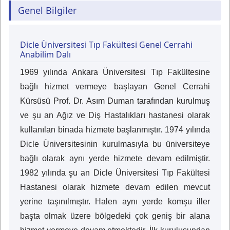
Genel Bilgiler
Dicle Üniversitesi Tıp Fakültesi Genel Cerrahi
Anabilim Dalı
1969 yılında Ankara Üniversitesi Tıp Fakültesine
bağlı hizmet vermeye başlayan Genel Cerrahi
Kürsüsü Prof. Dr. Asım Duman tarafından kurulmuş
ve şu an Ağız ve Diş Hastalıkları hastanesi olarak
kullanılan binada hizmete başlanmıştır. 1974 yılında
Dicle Üniversitesinin kurulmasıyla bu üniversiteye
bağlı olarak aynı yerde hizmete devam edilmiştir.
1982 yılında şu an Dicle Üniversitesi Tıp Fakültesi
Hastanesi olarak hizmete devam edilen mevcut
yerine taşınılmıştır. Halen aynı yerde komşu iller
başta olmak üzere bölgedeki çok geniş bir alana