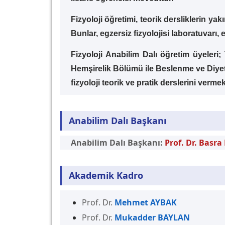
Fizyoloji öğretimi, teorik dersliklerin ya
Bunlar, egzersiz fizyolojisi laboratuvarı,
Fizyoloji Anabilim Dalı öğretim üyeleri;
Hemşirelik Bölümü ile Beslenme ve Diyete
fizyoloji teorik ve pratik derslerini vermek
Anabilim Dalı Başkanı
Anabilim Dalı Başkanı:
Prof. Dr. Basr
Akademik Kadro
Prof. Dr.
Mehmet AYBAK
Prof. Dr.
Mukadder BAYLAN