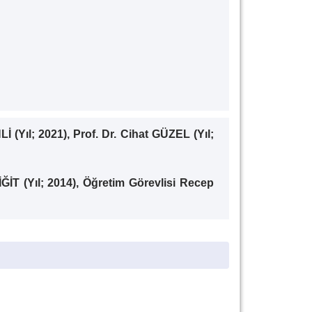
 (Yıl; 2021), Prof. Dr. Cihat GÜZEL (Yıl;
ĞİT (Yıl; 2014), Öğretim Görevlisi Recep