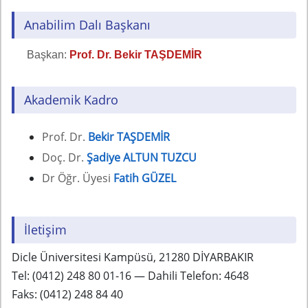
Anabilim Dalı Başkanı
Başkan:
Prof. Dr. Bekir TAŞDEMİR
Akademik Kadro
Prof. Dr.
Bekir TAŞDEMİR
Doç. Dr.
Şadiye ALTUN TUZCU
Dr Öğr. Üyesi
Fatih GÜZEL
İletişim
Dicle Üniversitesi Kampüsü, 21280 DİYARBAKIR
Tel: (0412) 248 80 01-16 — Dahili Telefon: 4648
Faks: (0412) 248 84 40