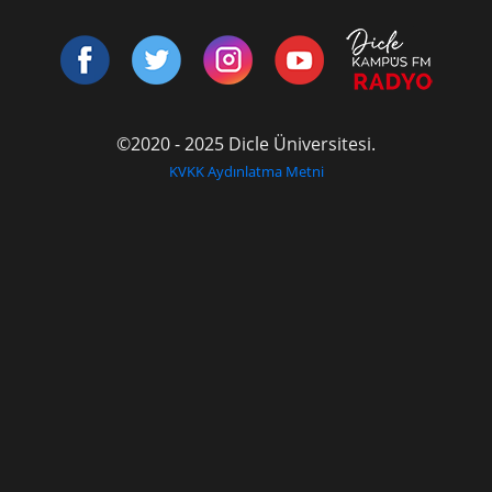
©2020 - 2025 Dicle Üniversitesi.
KVKK Aydınlatma Metni