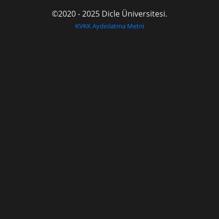
©2020 - 2025 Dicle Üniversitesi.
KVKK Aydınlatma Metni