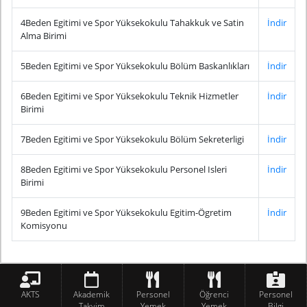
4Beden Egitimi ve Spor Yüksekokulu Tahakkuk ve Satin
İndir
Alma Birimi
5Beden Egitimi ve Spor Yüksekokulu Bölüm Baskanlıkları
İndir
6Beden Egitimi ve Spor Yüksekokulu Teknik Hizmetler
İndir
Birimi
7Beden Egitimi ve Spor Yüksekokulu Bölüm Sekreterligi
İndir
8Beden Egitimi ve Spor Yüksekokulu Personel Isleri
İndir
Birimi
9Beden Egitimi ve Spor Yüksekokulu Egitim-Ögretim
İndir
Komisyonu
AKTS
Akademik
Personel
Öğrenci
Personel
Takvim
Yemek
Yemek
Bilgi