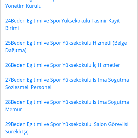
Yönetim Kurulu
24Beden Egitimi ve SporYüksekokulu Tasinir Kayit
Birimi
25Beden Egitimi ve Spor Yüksekokulu Hizmetli (Belge
Dağıtma)
26Beden Egitimi ve Spor Yüksekokulu İç Hizmetler
27Beden Egitimi ve Spor Yüksekokulu Isıtma Sogutma
Sözlesmeli Personel
28Beden Egitimi ve Spor Yüksekokulu Isıtma Sogutma
Memur
29Beden Egitimi ve Spor Yüksekokulu Salon Görevlisi
Sürekli Işçi