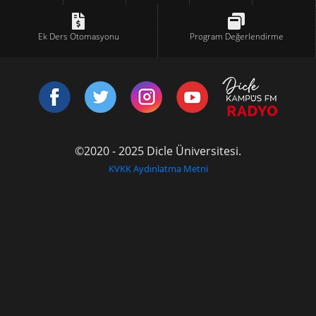
Ek Ders Otomasyonu
Program Değerlendirme
©2020 - 2025 Dicle Üniversitesi.
KVKK Aydınlatma Metni