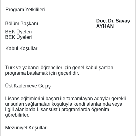
Program Yetkilileri
Doç. Dr. Savaş
Bölüm Başkanı
AYHAN
BEK Üyeleri
BEK Üyeleri
Kabul Koşulları
Türk ve yabancı öğrenciler için genel kabul şartları
programa başlamak için geçerlidir.
Üst Kademeye Geçiş
Lisans eğitimlerini başarı ile tamamlayan adaylar gerekli
unsurları sağlamaları koşuluyla kendi alanlarında veya
ilgili alanlarda Lisansüstü programlarda öğrenim
görebilirler.
Mezuniyet Koşulları