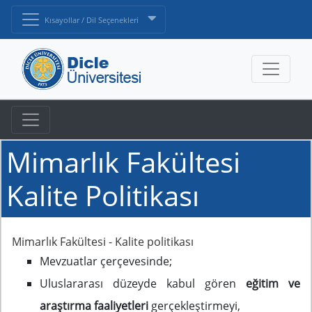
Kısayollar / Dil Seçenekleri
Mimarlık Fakültesi
Kalite Politikası
Mimarlık Fakültesi - Kalite politikası
Mevzuatlar çerçevesinde;
Uluslararası düzeyde kabul gören
eğitim ve
araştırma faaliyetleri
gerçekleştirmeyi,