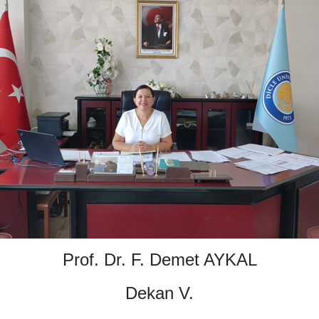
Prof. Dr. F. Demet AYKAL
Dekan V.