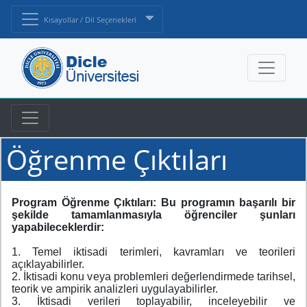
Kısayollar / Dil Seçenekleri
Öğrenme Çıktıları
Program Öğrenme Çıktıları: Bu programın başarılı bir
şekilde tamamlanmasıyla öğrenciler şunları
yapabileceklerdir:
1. Temel iktisadi terimleri, kavramları ve teorileri
açıklayabilirler.
2. İktisadi konu veya problemleri değerlendirmede tarihsel,
teorik ve ampirik analizleri uygulayabilirler.
3. İktisadi verileri toplayabilir, inceleyebilir ve