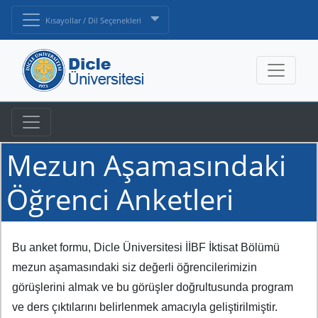
Kısayollar / Dil Seçenekleri
Mezun Aşamasındaki
Öğrenci Anketleri
Bu anket formu, Dicle Üniversitesi İİBF İktisat Bölümü
mezun aşamasındaki siz değerli öğrencilerimizin
görüşlerini almak ve bu görüşler doğrultusunda program
ve ders çıktılarını belirlenmek amacıyla geliştirilmiştir.