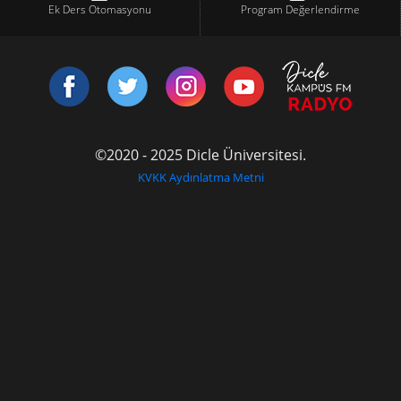
Ek Ders Otomasyonu
Program Değerlendirme
©2020 - 2025 Dicle Üniversitesi.
KVKK Aydınlatma Metni