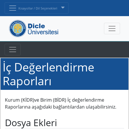
Kısayollar / Dil Seçenekleri
İç Değerlendirme
Raporları
Kurum (KİDR)ve Birim (BİDR) İç değerlendirme
Raporlarına aşağıdaki bağlantılardan ulaşabilirsiniz.
Dosya Ekleri