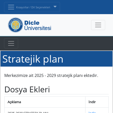
Kısayollar / Dil Seçenekleri
Stratejik plan
Merkezimize ait 2025 - 2029 stratejik planı ektedir.
Dosya Ekleri
Açıklama
İndir