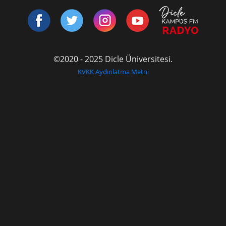
©2020 - 2025 Dicle Üniversitesi.
KVKK Aydınlatma Metni