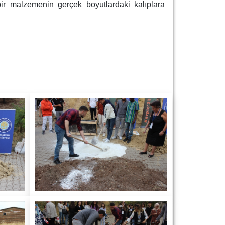
bir malzemenin gerçek boyutlardaki kalıplara