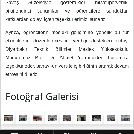
Savaş Güzelsoy’a gösterdikleri misafirperverlik,
bilgilendirici sunumları ve öğrencilere sundukları
katkılardan dolayı içten teşekkürlerimizi sunarız.
Ayrıca, öğrencilerin mesleki gelişimine yönelik bu tür
etkinliklerin düzenlenmesine verdiği destekten dolayı
Diyarbakır Teknik Bilimler Meslek Yüksekokulu
Müdürümüz Prof. Dr. Ahmet Yardımeden hocamıza
teşekkür eder, sanayi-üniversite iş birliğinin artarak devam
etmesini dileriz.
Fotoğraf Galerisi