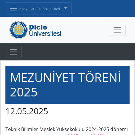
Kısayollar / Dil Seçenekleri
MEZUNİYET TÖRENİ
2025
12.05.2025
Teknik Bilimler Meslek Yüksekokulu 2024-2025 dönemi