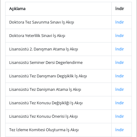
Açıklama
İndir
Doktora Tez Savunma Sınavı İş Akışı
İndir
Doktora Yeterlilik Sinavi İş Akışı
İndir
Lisansüstü 2. Danışman Atama İş Akışı
İndir
Lisansüstü Seminer Dersi Degerlendirme
İndir
Lisansüstü Tez Danışmanı Degişiklik İş Akışı
İndir
Lisansüstü Tez Danişman Atama İş Akışı
İndir
Lisansüstü Tez Konusu Değişikliği İş Akışı
İndir
Lisansüstü Tez Konusu Önerisi İş Akışı
İndir
Tez İzleme Komitesi Oluşturma İş Akışı
İndir