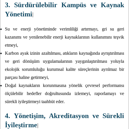
3. Sürdürülebilir Kampüs ve Kaynak
Yönetimi
Su ve enerji yönetiminde verimliliği artırmayı, gri su geri
kazanımı ve yenilenebilir enerji kaynaklarının kullanımını teşvik
etmeyi,
Karbon ayak izinin azaltılması, atıkların kaynağında ayrıştırılması
ve geri dönüşüm uygulamalarının yaygınlaştırılması yoluyla
ekolojik sorumluluğu kurumsal kalite süreçlerinin ayrılmaz bir
parçası haline getirmeyi,
Doğal kaynakların korunmasına yönelik çevresel performansı
ölçülebilir hedefler doğrultusunda izlemeyi, raporlamayı ve
sürekli iyileştirmeyi taahhüt eder.
4. Yönetişim, Akreditasyon ve Sürekli
İyileştirme