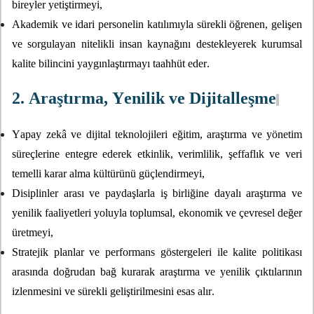
bireyler yetiştirmeyi,
Akademik ve idari personelin katılımıyla sürekli öğrenen, gelişen
ve sorgulayan nitelikli insan kaynağını destekleyerek kurumsal
kalite bilincini yaygınlaştırmayı taahhüt eder.
2. Araştırma, Yenilik ve Dijitalleşme
Yapay zekâ ve dijital teknolojileri eğitim, araştırma ve yönetim
süreçlerine entegre ederek etkinlik, verimlilik, şeffaflık ve veri
temelli karar alma kültürünü güçlendirmeyi,
Disiplinler arası ve paydaşlarla iş birliğine dayalı araştırma ve
yenilik faaliyetleri yoluyla toplumsal, ekonomik ve çevresel değer
üretmeyi,
Stratejik planlar ve performans göstergeleri ile kalite politikası
arasında doğrudan bağ kurarak araştırma ve yenilik çıktılarının
izlenmesini ve sürekli geliştirilmesini esas alır.