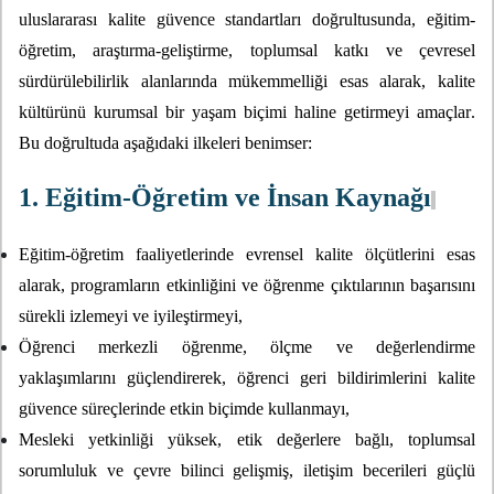
uluslararası kalite güvence standartları doğrultusunda, eğitim-
öğretim, araştırma-geliştirme, toplumsal katkı ve çevresel
sürdürülebilirlik alanlarında mükemmelliği esas alarak, kalite
kültürünü kurumsal bir yaşam biçimi haline getirmeyi amaçlar.
Bu doğrultuda aşağıdaki ilkeleri benimser:
1. Eğitim-Öğretim ve İnsan Kaynağı
Eğitim-öğretim faaliyetlerinde evrensel kalite ölçütlerini esas
alarak, programların etkinliğini ve öğrenme çıktılarının başarısını
sürekli izlemeyi ve iyileştirmeyi,
Öğrenci merkezli öğrenme, ölçme ve değerlendirme
yaklaşımlarını güçlendirerek, öğrenci geri bildirimlerini kalite
güvence süreçlerinde etkin biçimde kullanmayı,
Mesleki yetkinliği yüksek, etik değerlere bağlı, toplumsal
sorumluluk ve çevre bilinci gelişmiş, iletişim becerileri güçlü