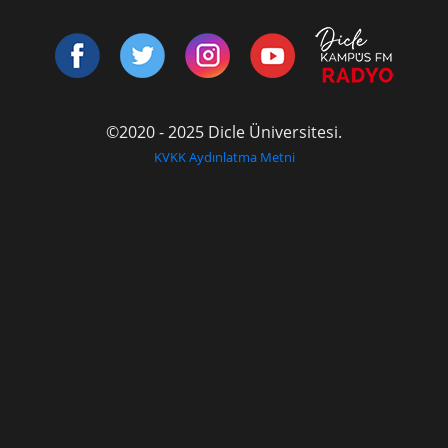
©2020 - 2025 Dicle Üniversitesi.
KVKK Aydınlatma Metni