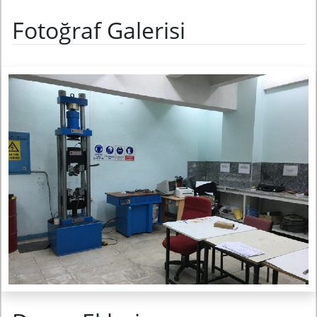
Fotoğraf Galerisi