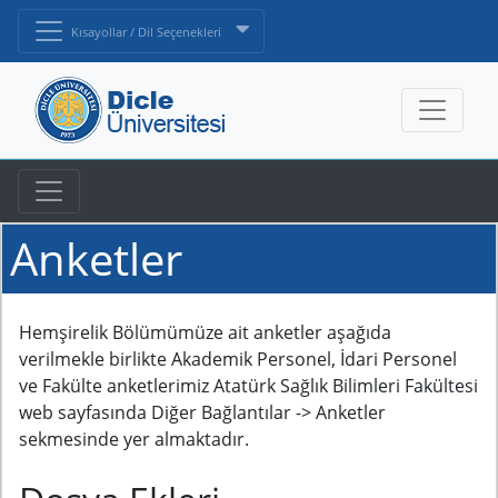
Kısayollar / Dil Seçenekleri
Anketler
Hemşirelik Bölümümüze ait anketler aşağıda
verilmekle birlikte Akademik Personel, İdari Personel
ve Fakülte anketlerimiz Atatürk Sağlık Bilimleri Fakültesi
web sayfasında Diğer Bağlantılar -> Anketler
sekmesinde yer almaktadır.