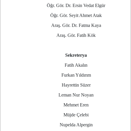
Öğr. Gör. Dr. Ersin Vedat Elgür
Öğr. Gör. Seyit Ahmet Atak
Araş. Gör. Dr. Fatma Kaya
Araş. Gör. Fatih Kök
Sekreterya
Fatih Akalın
Furkan Yıldırım
Hayrettin Süzer
Leman Nur Noyan
Mehmet Eren
Müjde Çelebi
Nupelda Alpergin