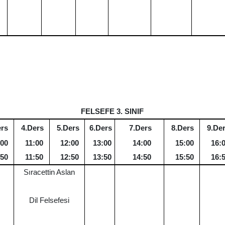
FELSEFE 3. SINIF
ers
4.Ders
5.Ders
6.Ders
7.Ders
8.Ders
9.De
:00
11:00
12:00
13:00
14:00
15:00
16:
:50
11:50
12:50
13:50
14:50
15:50
16:
Sıracettin Aslan
Dil Felsefesi