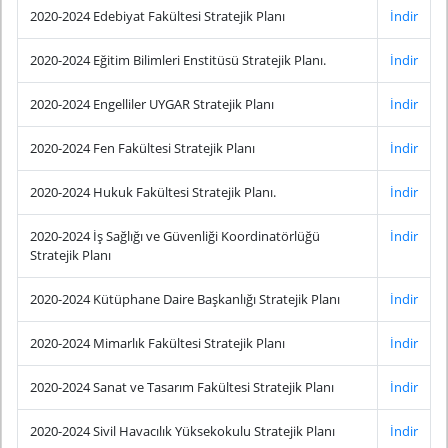
2020-2024 Edebiyat Fakültesi Stratejik Planı
İndir
2020-2024 Eğitim Bilimleri Enstitüsü Stratejik Planı.
İndir
2020-2024 Engelliler UYGAR Stratejik Planı
İndir
2020-2024 Fen Fakültesi Stratejik Planı
İndir
2020-2024 Hukuk Fakültesi Stratejik Planı.
İndir
2020-2024 İş Sağlığı ve Güvenliği Koordinatörlüğü
İndir
Stratejik Planı
2020-2024 Kütüphane Daire Başkanlığı Stratejik Planı
İndir
2020-2024 Mimarlık Fakültesi Stratejik Planı
İndir
2020-2024 Sanat ve Tasarım Fakültesi Stratejik Planı
İndir
2020-2024 Sivil Havacılık Yüksekokulu Stratejik Planı
İndir