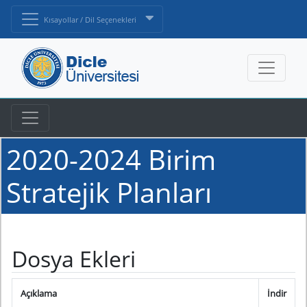
Kısayollar / Dil Seçenekleri
2020-2024 Birim
Stratejik Planları
Dosya Ekleri
Açıklama
İndir