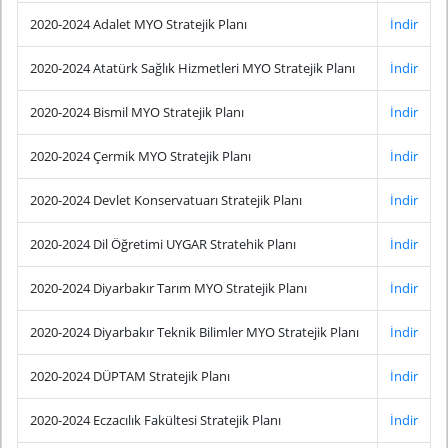
2020-2024 Adalet MYO Stratejik Planı
İndir
2020-2024 Atatürk Sağlık Hizmetleri MYO Stratejik Planı
İndir
2020-2024 Bismil MYO Stratejik Planı
İndir
2020-2024 Çermik MYO Stratejik Planı
İndir
2020-2024 Devlet Konservatuarı Stratejik Planı
İndir
2020-2024 Dil Öğretimi UYGAR Stratehik Planı
İndir
2020-2024 Diyarbakır Tarım MYO Stratejik Planı
İndir
2020-2024 Diyarbakır Teknik Bilimler MYO Stratejik Planı
İndir
2020-2024 DÜPTAM Stratejik Planı
İndir
2020-2024 Eczacılık Fakültesi Stratejik Planı
İndir