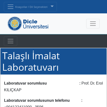
Kısayollar / Dil Seçenekleri
Talaşlı İmalat
Laboratuvarı
Laboratuvar sorumlusu :
Prof. Dr. Erol
KILIÇKAP
Laboratuvar sorumlusunun telefonu :