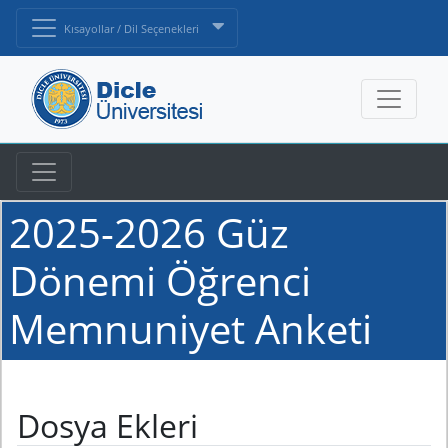
Kısayollar / Dil Seçenekleri
2025-2026 Güz
Dönemi Öğrenci
Memnuniyet Anketi
Dosya Ekleri