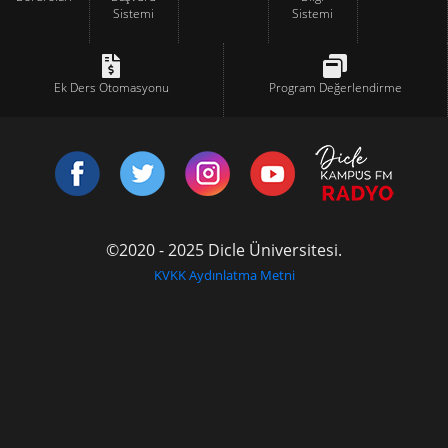
Sistemi
Sistemi
Ek Ders Otomasyonu
Program Değerlendirme
©2020 - 2025 Dicle Üniversitesi.
KVKK Aydınlatma Metni