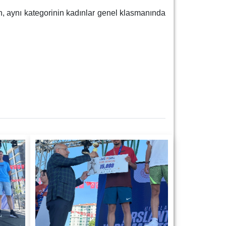
n, aynı kategorinin kadınlar genel klasmanında