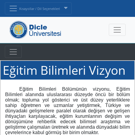
Kısayollar / Dil Seçenekleri
Eğitim Bilimleri Vizyon
Eğitim Bilimleri Bölümünün vizyonu, Eğitim
Bilimleri alanında uluslararası düzeyde öncü bir bölüm
olmak; topluma yol gösterici ve üst düzey yeterliklere
sahip öğretmen ve uzmanlar yetiştirmek, Türkiye ve
dünyadaki gelişmelere paralel olarak değişen ve gelişen
ihtiyaçları karşılayacak, eğitim kurumlarının değişim ve
dönüşümüne rehberlik edecek bilimsel araştırma ve
geliştirme çalışmaları üretmek ve alanında dünyadaki bilim
çevrelerince kabul görmüş bir birim olmaktır.