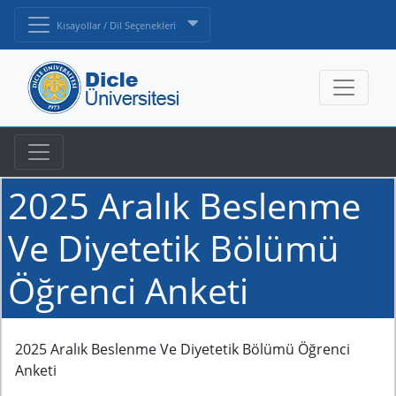
Kısayollar / Dil Seçenekleri
2025 Aralık Beslenme
Ve Diyetetik Bölümü
Öğrenci Anketi
2025 Aralık Beslenme Ve Diyetetik Bölümü Öğrenci
Anketi