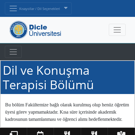
Kısayollar / Dil Seçenekleri
Dil ve Konuşma
Terapisi Bölümü
Bu bölüm Fakültemize bağlı olarak kurulmuş olup henüz öğretim
üyesi görev yapmamaktadır. Kısa süre içerisinde akademik
kadrosunun tamamlanması ve öğrenci alımı hedeflenmektedir.