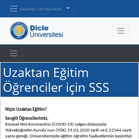
Kısayollar / Dil Seçenekleri
Uzaktan Eğitim
Öğrenciler için SSS
Niçin Uzaktan Eğitim?
Sevgili Öğrencilerimiz,
Küresel Yeni Koronavirüs (COVID-19) salgını dolayısıyla
Yükseköğretim Kurulu’nun (YÖK) 19.03.2020 tarih ve E.22344 sayılı
yazısı gereği, Üniversitemizde eğitim-öğretim faaliyetlerinin kesintisiz