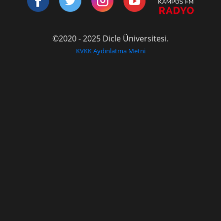
©2020 - 2025 Dicle Üniversitesi.
KVKK Aydınlatma Metni