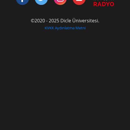
©2020 - 2025 Dicle Üniversitesi.
KVKK Aydınlatma Metni