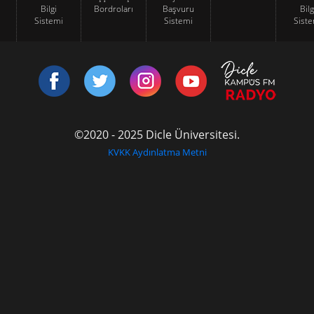
Bilgi
Bordroları
Başvuru
Bilg
Sistemi
Sistemi
Siste
©2020 - 2025 Dicle Üniversitesi.
KVKK Aydınlatma Metni