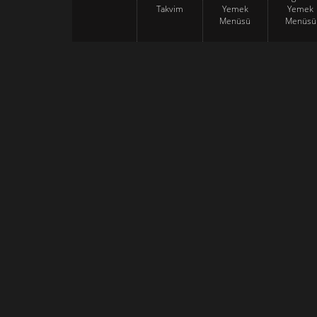
Takvim
Yemek
Yemek
Menüsü
Menüsü