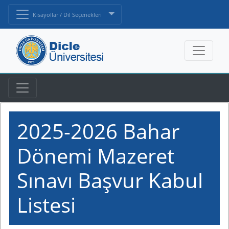
Kısayollar / Dil Seçenekleri
2025-2026 Bahar
Dönemi Mazeret
Sınavı Başvur Kabul
Listesi