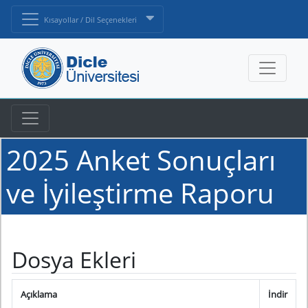
Kısayollar / Dil Seçenekleri
2025 Anket Sonuçları
ve İyileştirme Raporu
Dosya Ekleri
Açıklama
İndir