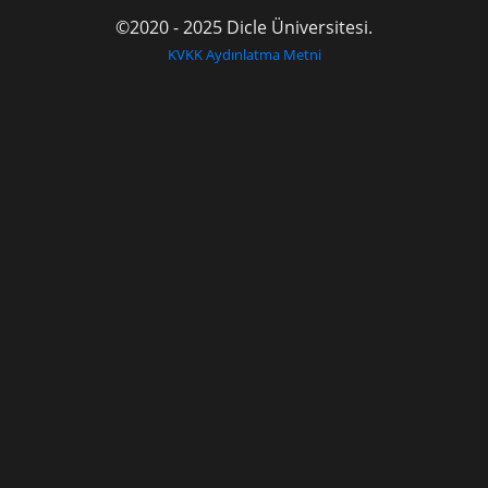
©2020 - 2025 Dicle Üniversitesi.
KVKK Aydınlatma Metni