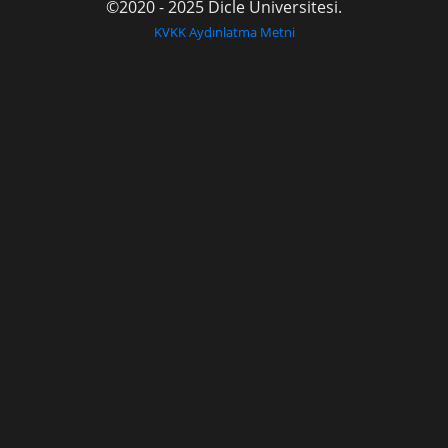
©2020 - 2025 Dicle Üniversitesi.
KVKK Aydınlatma Metni